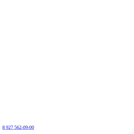
8 927 562-09-00