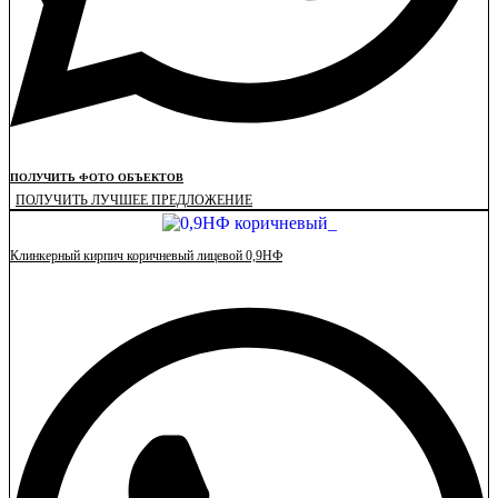
ПОЛУЧИТЬ ФОТО ОБЪЕКТОВ
ПОЛУЧИТЬ ЛУЧШЕЕ ПРЕДЛОЖЕНИЕ
Клинкерный кирпич коричневый лицевой 0,9НФ