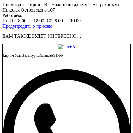
Посмотреть кирпич Вы можете по адресу г. Астрахань ул.
Николая Островского 107
Работаем:
Пн-Пт: 8:00 — 18:00, Сб: 8:00 — 16:00
Предупредить о приезде
ВАМ ТАКЖЕ БУДЕТ ИНТЕРЕСНО…
Кирпич белый фактурный лицевой 1НФ