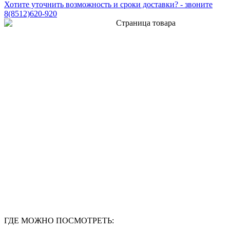
Хотите уточнить возможность и сроки доставки? - звоните
8(8512)620-920
ГДЕ МОЖНО ПОСМОТРЕТЬ: