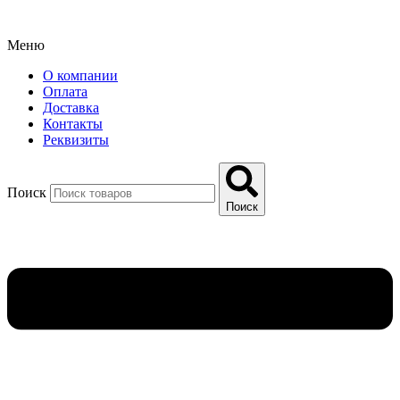
Меню
О компании
Оплата
Доставка
Контакты
Реквизиты
Поиск
Поиск