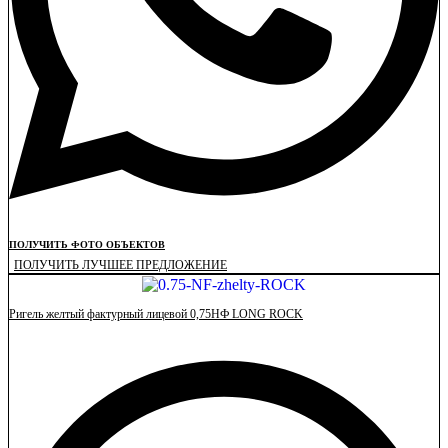
ПОЛУЧИТЬ ФОТО ОБЪЕКТОВ
ПОЛУЧИТЬ ЛУЧШЕЕ ПРЕДЛОЖЕНИЕ
Ригель желтый фактурный лицевой 0,75НФ LONG ROCK