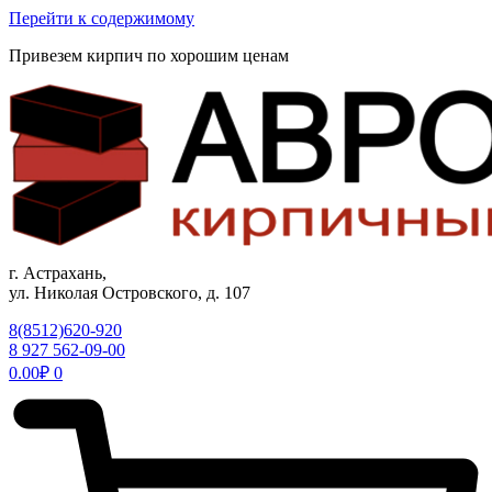
Перейти к содержимому
Привезем кирпич по хорошим ценам
г. Астрахань,
ул. Николая Островского, д. 107
8(8512)620-920
8 927 562-09-00
0.00
₽
0