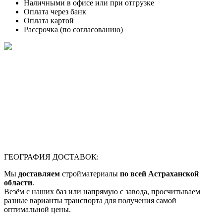
Наличными в офисе или при отгрузке
Оплата через банк
Оплата картой
Рассрочка (по согласованию)
ГЕОГРАФИЯ ДОСТАВОК:
Мы
доставляем
стройматериалы
по всей Астраханской
области
.
Везём с наших баз или напрямую с завода, просчитываем
разные варианты транспорта для получения самой
оптимальной цены.