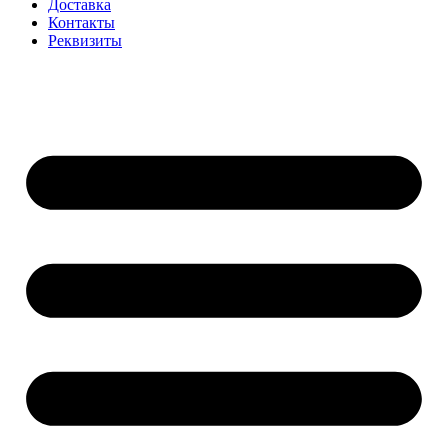
Доставка
Контакты
Реквизиты