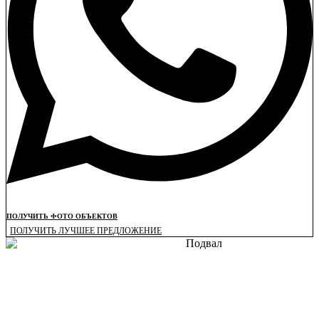
ПОЛУЧИТЬ ФОТО ОБЪЕКТОВ
ПОЛУЧИТЬ ЛУЧШЕЕ ПРЕДЛОЖЕНИЕ