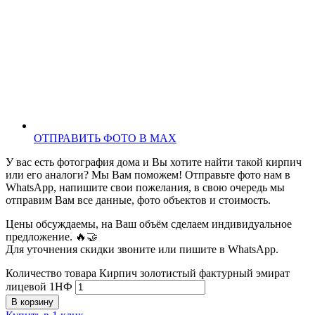
ОТПРАВИТЬ ФОТО В MAX
У вас есть фотография дома и Вы хотите найти такой кирпич
или его аналоги? Мы Вам поможем! Отправьте фото нам в
WhatsApp, напишите свои пожелания, в свою очередь мы
отправим Вам все данные, фото объектов и стоимость.
Цены обсуждаемы, на Ваш объём сделаем индивидуальное
предложение. 🔥🤝
Для уточнения скидки звоните или пишите в WhatsApp.
Количество товара Кирпич золотистый фактурный эмират
лицевой 1НФ
В корзину