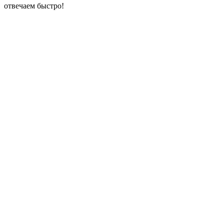
отвечаем быстро!