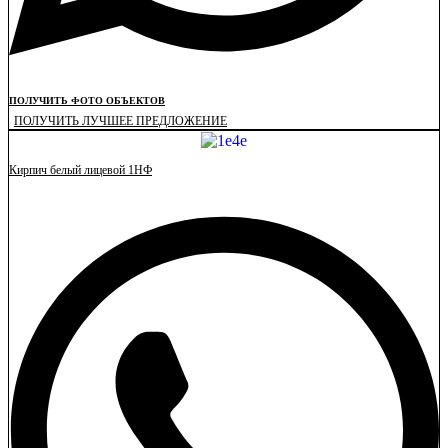
ПОЛУЧИТЬ ФОТО ОБЪЕКТОВ
ПОЛУЧИТЬ ЛУЧШЕЕ ПРЕДЛОЖЕНИЕ
Кирпич белый лицевой 1НФ