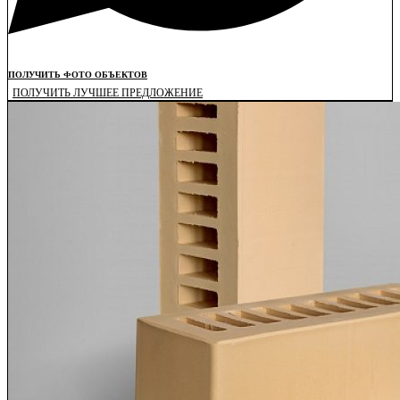
ПОЛУЧИТЬ ФОТО ОБЪЕКТОВ
ПОЛУЧИТЬ ЛУЧШЕЕ ПРЕДЛОЖЕНИЕ