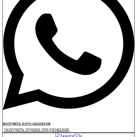
ПОЛУЧИТЬ ФОТО ОБЪЕКТОВ
ПОЛУЧИТЬ ЛУЧШЕЕ ПРЕДЛОЖЕНИЕ