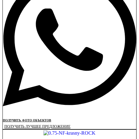
ПОЛУЧИТЬ ФОТО ОБЪЕКТОВ
ПОЛУЧИТЬ ЛУЧШЕЕ ПРЕДЛОЖЕНИЕ