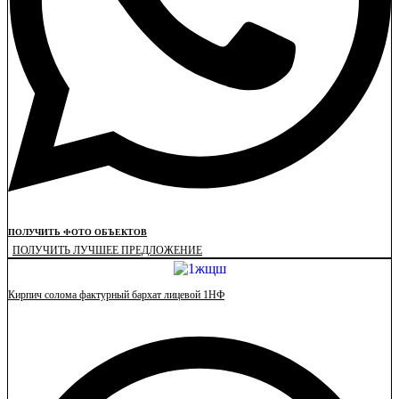
ПОЛУЧИТЬ ФОТО ОБЪЕКТОВ
ПОЛУЧИТЬ ЛУЧШЕЕ ПРЕДЛОЖЕНИЕ
Кирпич солома фактурный бархат лицевой 1НФ