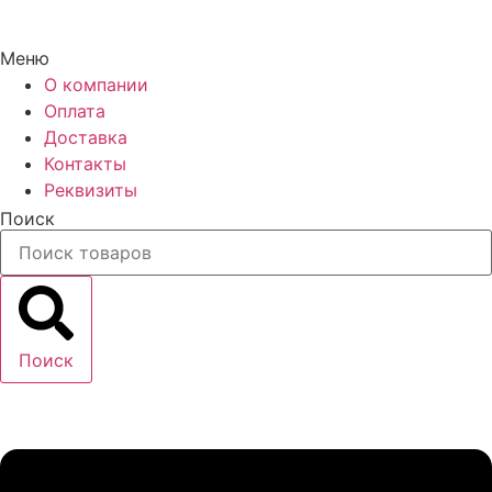
Меню
О компании
Оплата
Доставка
Контакты
Реквизиты
Поиск
Поиск