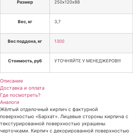
Размер
250х120х88
Вес, кг
3,7
Вес поддона, кг
1300
Стоимость, руб
УТОЧНЯЙТЕ У МЕНЕДЖЕРОВ!!!
Описание
Доставка и оплата
Где посмотреть?
Аналоги
Жёлтый отделочный кирпич с фактурной
поверхностью «Бархат». Лицевые стороны кирпича с
текстурированной поверхностью украшены
черточками. Кирпич с декорированной поверхностью