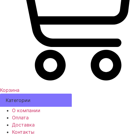
Корзина
Категории
О компании
Оплата
Доставка
Контакты