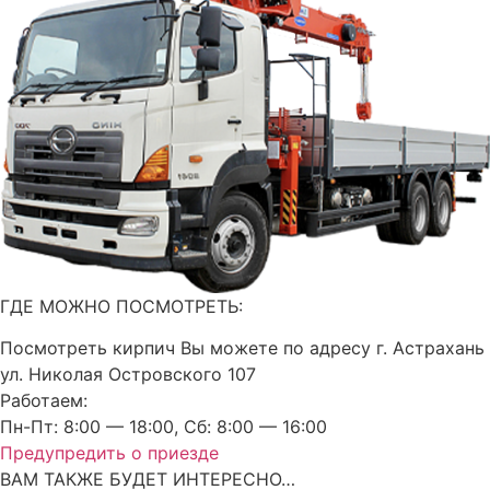
ГДЕ МОЖНО ПОСМОТРЕТЬ:
Посмотреть кирпич Вы можете по адресу г. Астрахань
ул. Николая Островского 107
Работаем:
Пн-Пт: 8:00 — 18:00, Сб: 8:00 — 16:00
Предупредить о приезде
ВАМ ТАКЖЕ БУДЕТ ИНТЕРЕСНО…