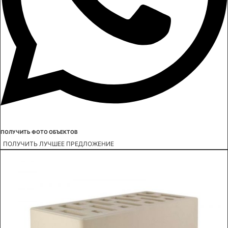
ПОЛУЧИТЬ ФОТО ОБЪЕКТОВ
ПОЛУЧИТЬ ЛУЧШЕЕ ПРЕДЛОЖЕНИЕ