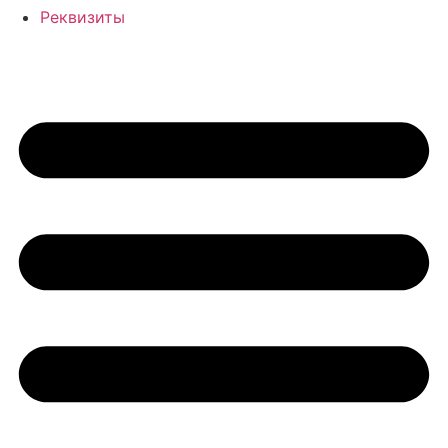
Реквизиты