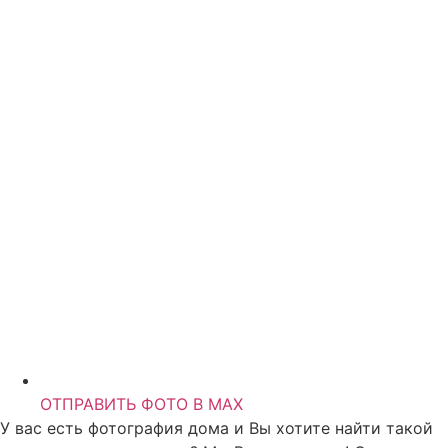
ОТПРАВИТЬ ФОТО В MAX
У вас есть фотография дома и Вы хотите найти такой