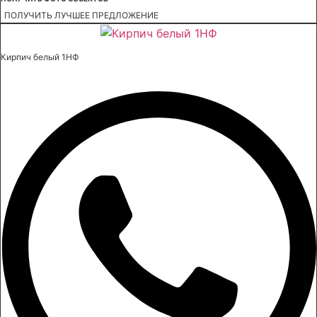
ПОЛУЧИТЬ ЛУЧШЕЕ ПРЕДЛОЖЕНИЕ
Кирпич белый 1НФ