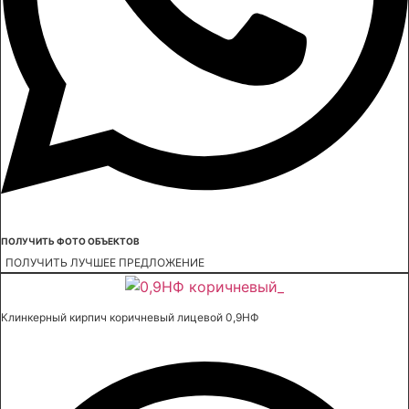
ПОЛУЧИТЬ ФОТО ОБЪЕКТОВ
ПОЛУЧИТЬ ЛУЧШЕЕ ПРЕДЛОЖЕНИЕ
Клинкерный кирпич коричневый лицевой 0,9НФ