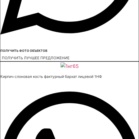
ПОЛУЧИТЬ ФОТО ОБЪЕКТОВ
ПОЛУЧИТЬ ЛУЧШЕЕ ПРЕДЛОЖЕНИЕ
Кирпич слоновая кость фактурный бархат лицевой 1НФ