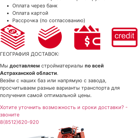
Оплата через банк
Оплата картой
Рассрочка (по согласованию)
ГЕОГРАФИЯ ДОСТАВОК:
Мы
доставляем
стройматериалы
по всей
Астраханской области
.
Везём с наших баз или напрямую с завода,
просчитываем разные варианты транспорта для
получения самой оптимальной цены.
Хотите уточнить возможность и сроки доставки? -
звоните
8(8512)620-920