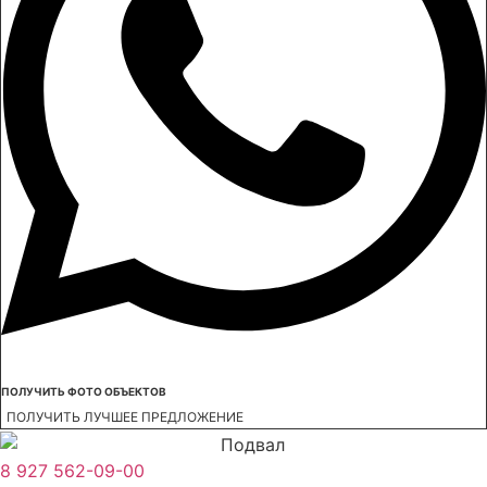
ПОЛУЧИТЬ ФОТО ОБЪЕКТОВ
ПОЛУЧИТЬ ЛУЧШЕЕ ПРЕДЛОЖЕНИЕ
8 927 562-09-00