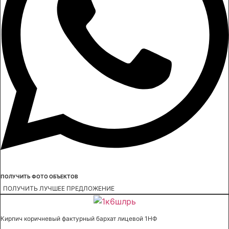
ПОЛУЧИТЬ ФОТО ОБЪЕКТОВ
ПОЛУЧИТЬ ЛУЧШЕЕ ПРЕДЛОЖЕНИЕ
Кирпич коричневый фактурный бархат лицевой 1НФ