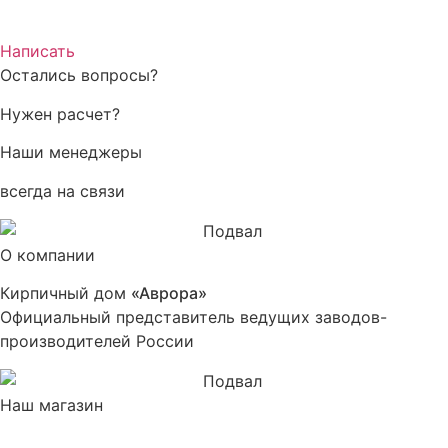
Написать
Остались вопросы?
Нужен расчет?
Наши менеджеры
всегда на связи
О компании
Кирпичный дом
«Аврора»
Официальный представитель ведущих заводов-
производителей России
Наш магазин