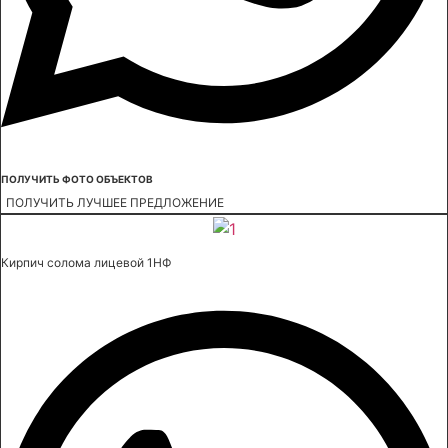
ПОЛУЧИТЬ ФОТО ОБЪЕКТОВ
ПОЛУЧИТЬ ЛУЧШЕЕ ПРЕДЛОЖЕНИЕ
Кирпич солома лицевой 1НФ