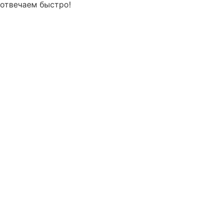
отвечаем быстро!