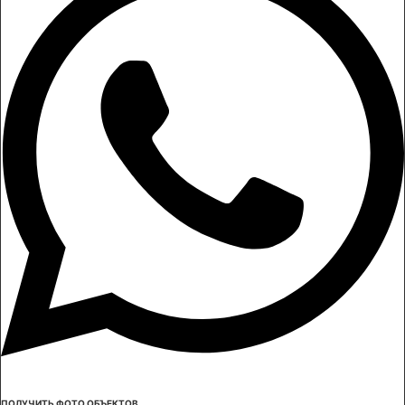
ПОЛУЧИТЬ ФОТО ОБЪЕКТОВ