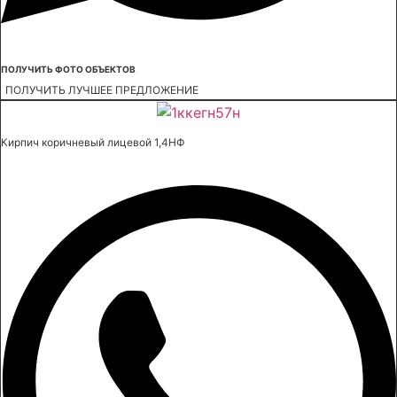
ПОЛУЧИТЬ ФОТО ОБЪЕКТОВ
ПОЛУЧИТЬ ЛУЧШЕЕ ПРЕДЛОЖЕНИЕ
Кирпич коричневый лицевой 1,4НФ