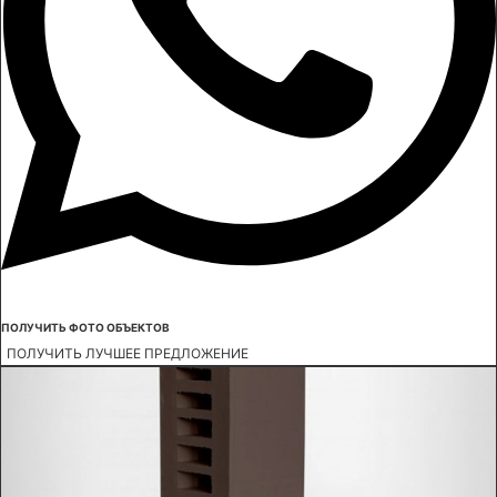
ПОЛУЧИТЬ ФОТО ОБЪЕКТОВ
ПОЛУЧИТЬ ЛУЧШЕЕ ПРЕДЛОЖЕНИЕ