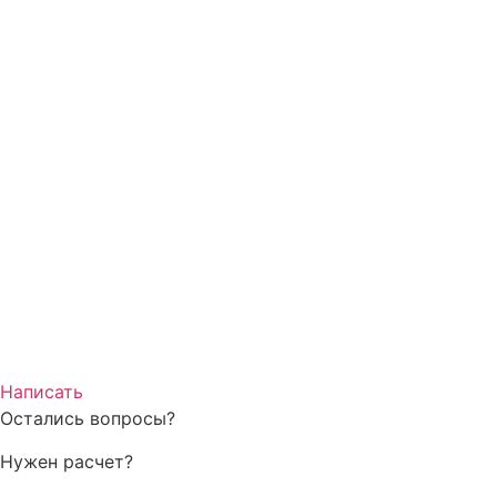
Написать
Остались вопросы?
Нужен расчет?