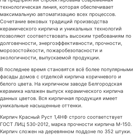
технологическая линия, которая обеспечивает
максимальную автоматизацию всех процессов.
Сочетание вековых традиций производства
керамического кирпича и уникальных технологий
позволяют соответствовать высоким требованиям по
долговечности, энергоэффективности, прочности,
морозостойкости, пожаробезопасности и
экологичности, выпускаемой продукции.
В последнее время становятся всё более популярными
фасады домов с отделкой кирпича коричневого и
белого цвета. На кирпичном заводе Белгородская
керамика налажен выпуск керамического кирпича
данных цветов. Вся кирпичная продукция имеет
уникальные насыщенные оттенки.
Кирпич Красный Руст 1,4НФ строго соответствует
ГОСТ ЛИЦ 530-2012, марка прочности кирпича М-150.
Кирпич сложен на деревянном поддоне по 352 штуки.