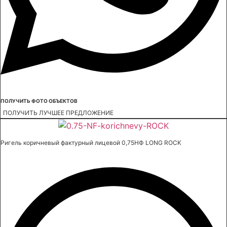
ПОЛУЧИТЬ ФОТО ОБЪЕКТОВ
ПОЛУЧИТЬ ЛУЧШЕЕ ПРЕДЛОЖЕНИЕ
Ригель коричневый фактурный лицевой 0,75НФ LONG ROCK