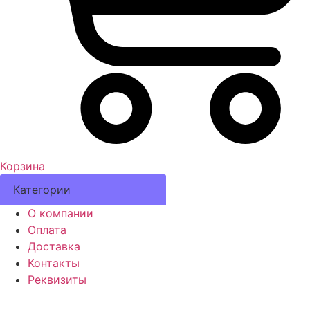
Корзина
Категории
О компании
Оплата
Доставка
Контакты
Реквизиты