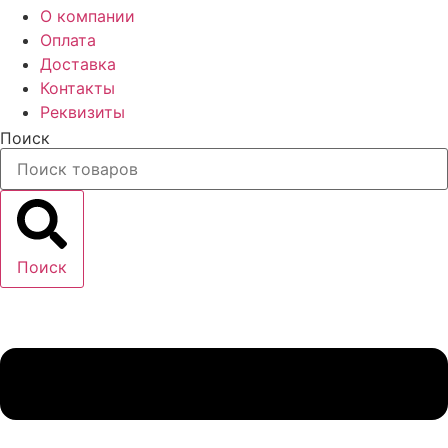
О компании
Оплата
Доставка
Контакты
Реквизиты
Поиск
Поиск