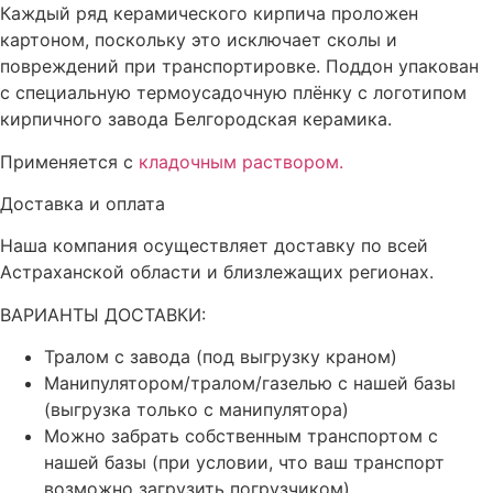
Каждый ряд керамического кирпича проложен
картоном, поскольку это исключает сколы и
повреждений при транспортировке. Поддон упакован
с специальную термоусадочную плёнку с логотипом
кирпичного завода Белгородская керамика.
Применяется с
кладочным раствором.
Доставка и оплата
Наша компания осуществляет доставку по всей
Астраханской области и близлежащих регионах.
ВАРИАНТЫ ДОСТАВКИ:
Тралом с завода (под выгрузку краном)
Манипулятором/тралом/газелью с нашей базы
(выгрузка только с манипулятора)
Можно забрать собственным транспортом с
нашей базы (при условии, что ваш транспорт
возможно загрузить погрузчиком)