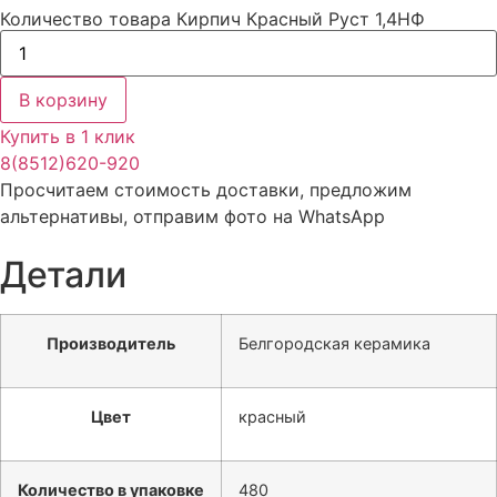
Количество товара Кирпич Красный Руст 1,4НФ
В корзину
Купить в 1 клик
8(8512)620-920
Просчитаем стоимость доставки, предложим
альтернативы, отправим фото на WhatsApp
Детали
Производитель
Белгородская керамика
Цвет
красный
Количество в упаковке
480