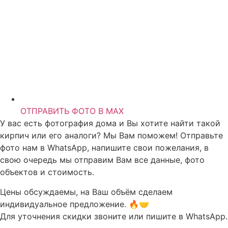
ОТПРАВИТЬ ФОТО В MAX
У вас есть фотография дома и Вы хотите найти такой
кирпич или его аналоги? Мы Вам поможем! Отправьте
фото нам в WhatsApp, напишите свои пожелания, в
свою очередь мы отправим Вам все данные, фото
объектов и стоимость.
Цены обсуждаемы, на Ваш объём сделаем
индивидуальное предложение. 🔥🤝
Для уточнения скидки звоните или пишите в WhatsApp.