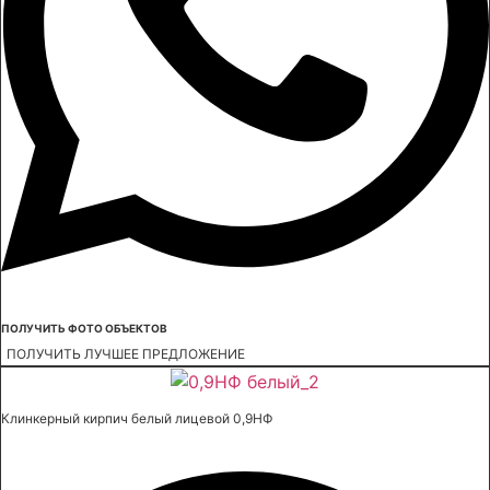
ПОЛУЧИТЬ ФОТО ОБЪЕКТОВ
ПОЛУЧИТЬ ЛУЧШЕЕ ПРЕДЛОЖЕНИЕ
Клинкерный кирпич белый лицевой 0,9НФ