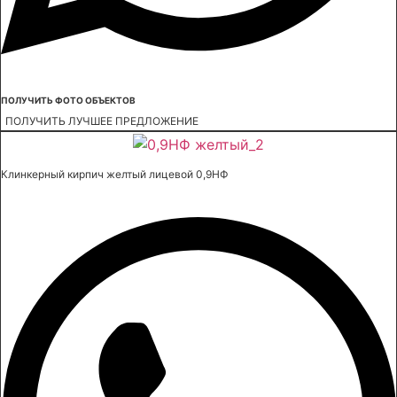
ПОЛУЧИТЬ ФОТО ОБЪЕКТОВ
ПОЛУЧИТЬ ЛУЧШЕЕ ПРЕДЛОЖЕНИЕ
Клинкерный кирпич желтый лицевой 0,9НФ