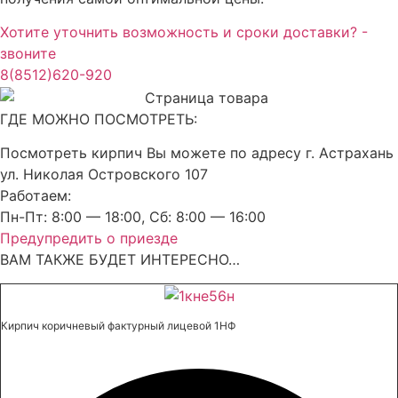
Хотите уточнить возможность и сроки доставки? -
звоните
8(8512)620-920
ГДЕ МОЖНО ПОСМОТРЕТЬ:
Посмотреть кирпич Вы можете по адресу г. Астрахань
ул. Николая Островского 107
Работаем:
Пн-Пт: 8:00 — 18:00, Сб: 8:00 — 16:00
Предупредить о приезде
ВАМ ТАКЖЕ БУДЕТ ИНТЕРЕСНО…
Кирпич коричневый фактурный лицевой 1НФ