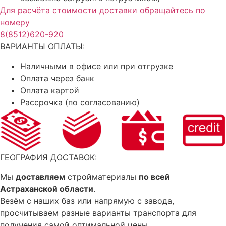
Для расчёта стоимости доставки обращайтесь по
номеру
8(8512)620-920
ВАРИАНТЫ ОПЛАТЫ:
Наличными в офисе или при отгрузке
Оплата через банк
Оплата картой
Рассрочка (по согласованию)
ГЕОГРАФИЯ ДОСТАВОК:
Мы
доставляем
стройматериалы
по всей
Астраханской области
.
Везём с наших баз или напрямую с завода,
просчитываем разные варианты транспорта для
получения самой оптимальной цены.