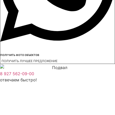
ПОЛУЧИТЬ ФОТО ОБЪЕКТОВ
ПОЛУЧИТЬ ЛУЧШЕЕ ПРЕДЛОЖЕНИЕ
8 927 562-09-00
отвечаем быстро!