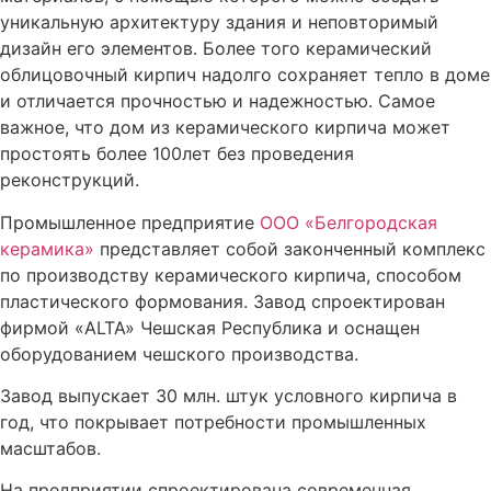
уникальную архитектуру здания и неповторимый
дизайн его элементов. Более того керамический
облицовочный кирпич надолго сохраняет тепло в доме
и отличается прочностью и надежностью. Самое
важное, что дом из керамического кирпича может
простоять более 100лет без проведения
реконструкций.
Промышленное предприятие
ООО «Белгородская
керамика»
представляет собой законченный комплекс
по производству керамического кирпича, способом
пластического формования. Завод спроектирован
фирмой «ALTA» Чешская Республика и оснащен
оборудованием чешского производства.
Завод выпускает 30 млн. штук условного кирпича в
год, что покрывает потребности промышленных
масштабов.
На предприятии спроектирована современная