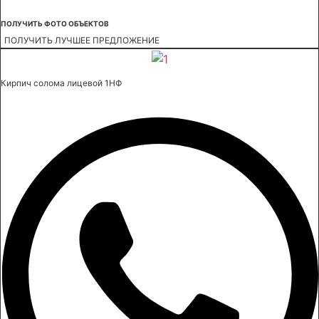
ПОЛУЧИТЬ ФОТО ОБЪЕКТОВ
ПОЛУЧИТЬ ЛУЧШЕЕ ПРЕДЛОЖЕНИЕ
Кирпич солома лицевой 1НФ