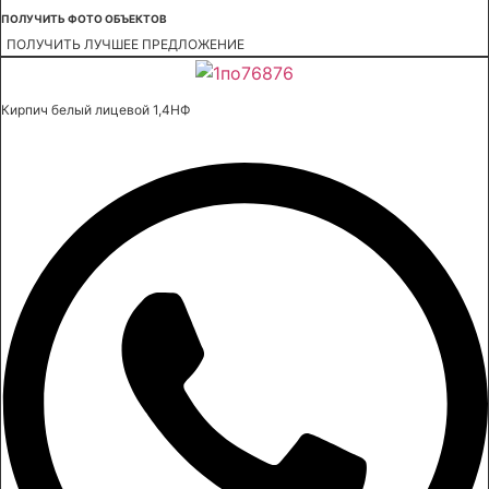
ПОЛУЧИТЬ ФОТО ОБЪЕКТОВ
ПОЛУЧИТЬ ЛУЧШЕЕ ПРЕДЛОЖЕНИЕ
Кирпич белый лицевой 1,4НФ