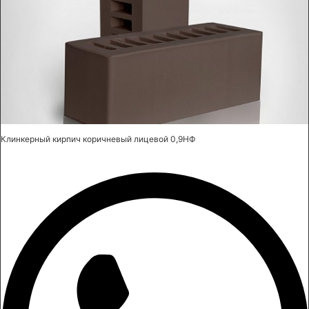
Клинкерный кирпич коричневый лицевой 0,9НФ