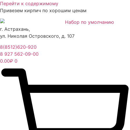
Перейти к содержимому
Привезем кирпич по хорошим ценам
г. Астрахань,
ул. Николая Островского, д. 107
8(8512)620-920
8 927 562-09-00
0.00
₽
0