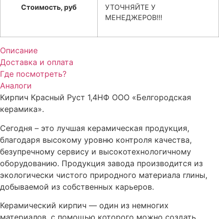
Стоимость, руб
УТОЧНЯЙТЕ У
МЕНЕДЖЕРОВ!!!
Описание
Доставка и оплата
Где посмотреть?
Аналоги
Кирпич Красный Руст 1,4НФ ООО «Белгородская
керамика».
Сегодня – это лучшая керамическая продукция,
благодаря высокому уровню контроля качества,
безупречному сервису и высокотехнологичному
оборудованию. Продукция завода производится из
экологически чистого природного материала глины,
добываемой из собственных карьеров.
Керамический кирпич — один из немногих
материалов, с помощью которого можно создать