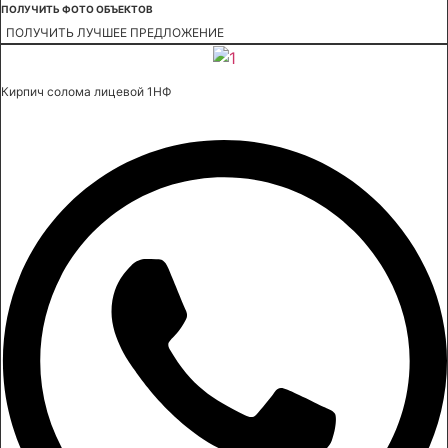
ПОЛУЧИТЬ ФОТО ОБЪЕКТОВ
ПОЛУЧИТЬ ЛУЧШЕЕ ПРЕДЛОЖЕНИЕ
Кирпич солома лицевой 1НФ