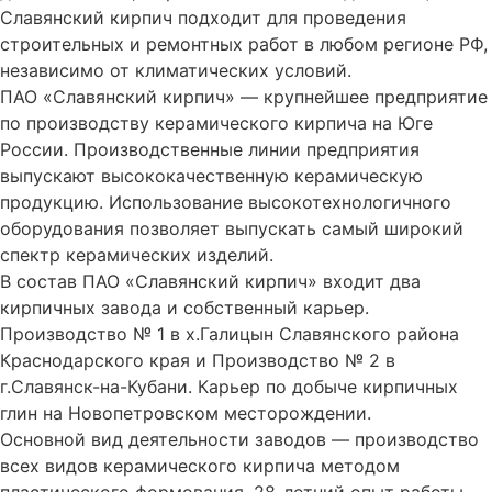
Славянский кирпич подходит для проведения
строительных и ремонтных работ в любом регионе РФ,
независимо от климатических условий.
ПАО «Славянский кирпич» — крупнейшее предприятие
по производству керамического кирпича на Юге
России. Производственные линии предприятия
выпускают высококачественную керамическую
продукцию. Использование высокотехнологичного
оборудования позволяет выпускать самый широкий
спектр керамических изделий.
В состав ПАО «Славянский кирпич» входит два
кирпичных завода и собственный карьер.
Производство № 1 в х.Галицын Славянского района
Краснодарского края и Производство № 2 в
г.Славянск-на-Кубани. Карьер по добыче кирпичных
глин на Новопетровском месторождении.
Основной вид деятельности заводов — производство
всех видов керамического кирпича методом