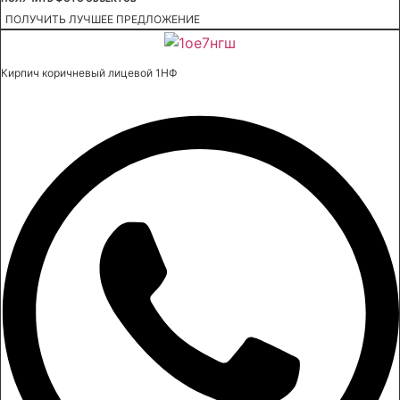
ПОЛУЧИТЬ ЛУЧШЕЕ ПРЕДЛОЖЕНИЕ
Кирпич коричневый лицевой 1НФ