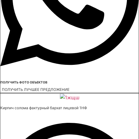
ПОЛУЧИТЬ ФОТО ОБЪЕКТОВ
ПОЛУЧИТЬ ЛУЧШЕЕ ПРЕДЛОЖЕНИЕ
Кирпич солома фактурный бархат лицевой 1НФ