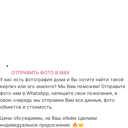
ОТПРАВИТЬ ФОТО В MAX
У вас есть фотография дома и Вы хотите найти такой
кирпич или его аналоги? Мы Вам поможем! Отправьте
фото нам в WhatsApp, напишите свои пожелания, в
свою очередь мы отправим Вам все данные, фото
объектов и стоимость.
Цены обсуждаемы, на Ваш объём сделаем
индивидуальное предложение. 🔥🤝