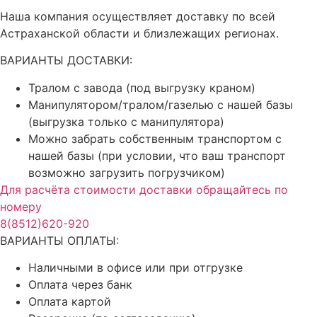
Наша компания осуществляет доставку по всей
Астраханской области и близлежащих регионах.
ВАРИАНТЫ ДОСТАВКИ:
Тралом с завода (под выгрузку краном)
Манипулятором/тралом/газелью с нашей базы
(выгрузка только с манипулятора)
Можно забрать собственным транспортом с
нашей базы (при условии, что ваш транспорт
возможно загрузить погрузчиком)
Для расчёта стоимости доставки обращайтесь по
номеру
8(8512)620-920
ВАРИАНТЫ ОПЛАТЫ:
Наличными в офисе или при отгрузке
Оплата через банк
Оплата картой