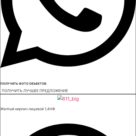
ПОЛУЧИТЬ ФОТО ОБЪЕКТОВ
ПОЛУЧИТЬ ЛУЧШЕЕ ПРЕДЛОЖЕНИЕ
Желтый кирпич лицевой 1,4НФ