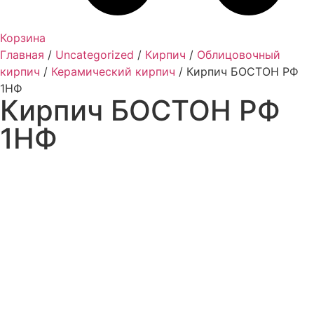
Корзина
Главная
/
Uncategorized
/
Кирпич
/
Облицовочный
кирпич
/
Керамический кирпич
/ Кирпич БОСТОН РФ
1НФ
Кирпич БОСТОН РФ
1НФ