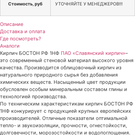
Стоимость, руб
УТОЧНЯЙТЕ У МЕНЕДЖЕРОВ!!!
Описание
Доставка и оплата
Где посмотреть?
Аналоги
Кирпич БОСТОН РФ 1НФ
ПАО «Славянский кирпич»
–
это современный стеновой материал высокого уровня
качества. Производится облицовочный кирпич из
натурального природного сырья без добавления
химических веществ. Насыщенный цвет продукции
обусловлен особым минеральным составом глины и
технологией производства.
По техническим характеристикам кирпич БОСТОН РФ
1НФ конкурирует с продукцией крупных европейских
производителей. Отличные показатели оптимальной
тепло- и звукоизоляции, прочности, огнестойкости,
долговечности, морозостойкости и водопоглощения.