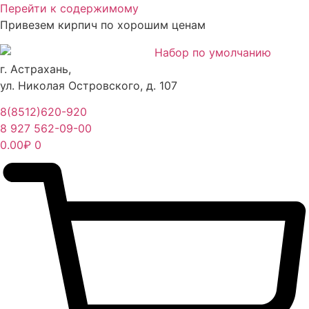
Перейти к содержимому
Привезем кирпич по хорошим ценам
г. Астрахань,
ул. Николая Островского, д. 107
8(8512)620-920
8 927 562-09-00
0.00
₽
0