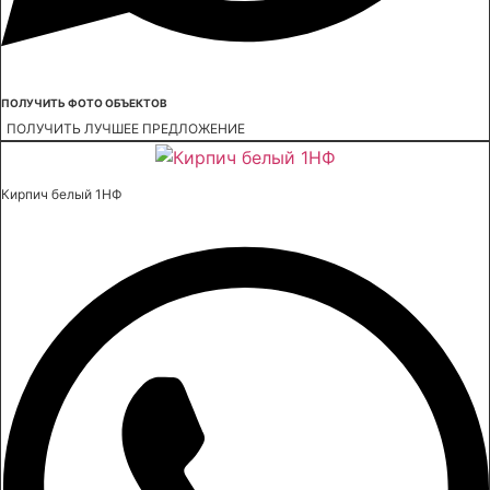
ПОЛУЧИТЬ ФОТО ОБЪЕКТОВ
ПОЛУЧИТЬ ЛУЧШЕЕ ПРЕДЛОЖЕНИЕ
Кирпич белый 1НФ