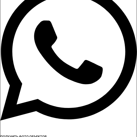
ПОЛУЧИТЬ ФОТО ОБЪЕКТОВ