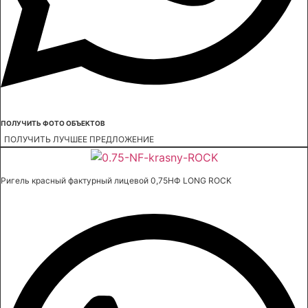
ПОЛУЧИТЬ ФОТО ОБЪЕКТОВ
ПОЛУЧИТЬ ЛУЧШЕЕ ПРЕДЛОЖЕНИЕ
Ригель красный фактурный лицевой 0,75НФ LONG ROCK