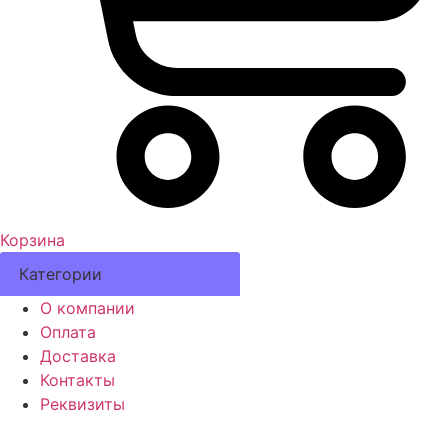
Корзина
Категории
О компании
Оплата
Доставка
Контакты
Реквизиты