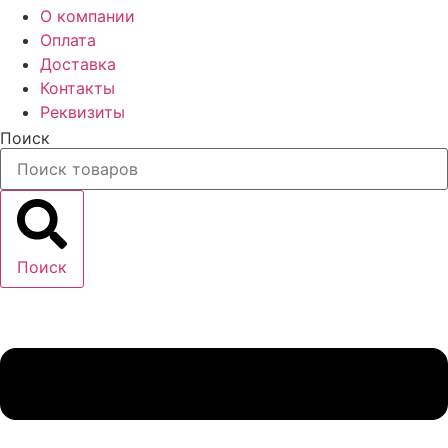
О компании
Оплата
Доставка
Контакты
Реквизиты
Поиск
Поиск