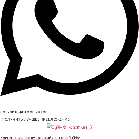
ПОЛУЧИТЬ ФОТО ОБЪЕКТОВ
ПОЛУЧИТЬ ЛУЧШЕЕ ПРЕДЛОЖЕНИЕ
Клинкерный кирпич желтый лицевой 0,9НФ