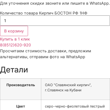
Для уточнения скидки звоните или пишите в WhatsApp.
Количество товара Кирпич БОСТОН РФ 1НФ
В корзину
Купить в 1 клик
8(8512)620-920
Просчитаем стоимость доставки, предложим
альтернативы, отправим фото на WhatsApp
Детали
Производитель
ОАО "Славянский кирпич",
г.Славянск на Кубани
Цвет
серо-черно-фиолетовый пестрый