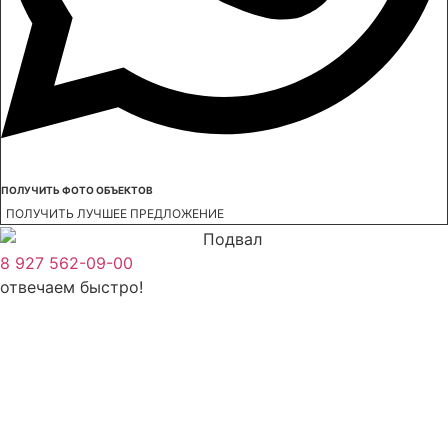
ПОЛУЧИТЬ ФОТО ОБЪЕКТОВ
ПОЛУЧИТЬ ЛУЧШЕЕ ПРЕДЛОЖЕНИЕ
8 927 562-09-00
отвечаем быстро!