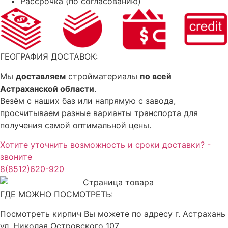
Рассрочка (по согласованию)
ГЕОГРАФИЯ ДОСТАВОК:
Мы
доставляем
стройматериалы
по всей
Астраханской области
.
Везём с наших баз или напрямую с завода,
просчитываем разные варианты транспорта для
получения самой оптимальной цены.
Хотите уточнить возможность и сроки доставки? -
звоните
8(8512)620-920
ГДЕ МОЖНО ПОСМОТРЕТЬ:
Посмотреть кирпич Вы можете по адресу г. Астрахань
ул. Николая Островского 107