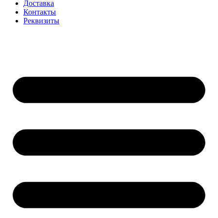
Доставка
Контакты
Реквизиты