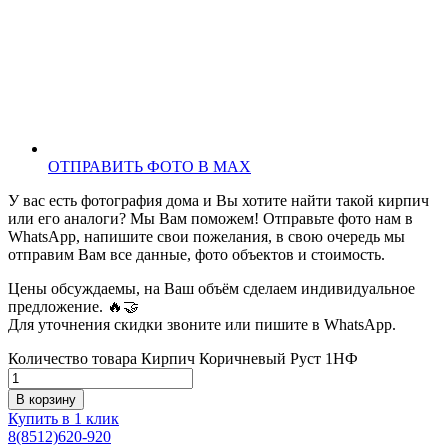
ОТПРАВИТЬ ФОТО В MAX
У вас есть фотография дома и Вы хотите найти такой кирпич
или его аналоги? Мы Вам поможем! Отправьте фото нам в
WhatsApp, напишите свои пожелания, в свою очередь мы
отправим Вам все данные, фото объектов и стоимость.
Цены обсуждаемы, на Ваш объём сделаем индивидуальное
предложение. 🔥🤝
Для уточнения скидки звоните или пишите в WhatsApp.
Количество товара Кирпич Коричневый Руст 1НФ
В корзину
Купить в 1 клик
8(8512)620-920