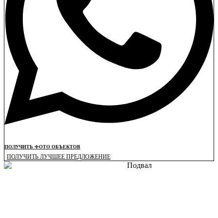
ПОЛУЧИТЬ ФОТО ОБЪЕКТОВ
ПОЛУЧИТЬ ЛУЧШЕЕ ПРЕДЛОЖЕНИЕ