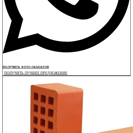
ПОЛУЧИТЬ ФОТО ОБЪЕКТОВ
ПОЛУЧИТЬ ЛУЧШЕЕ ПРЕДЛОЖЕНИЕ