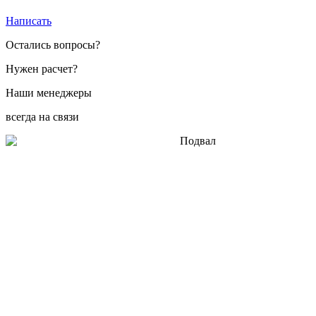
Написать
Остались вопросы?
Нужен расчет?
Наши менеджеры
всегда на связи