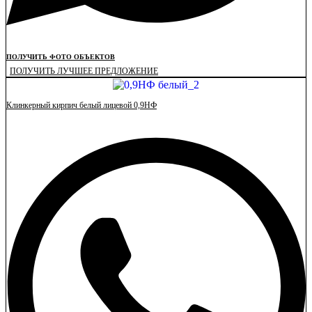
ПОЛУЧИТЬ ФОТО ОБЪЕКТОВ
ПОЛУЧИТЬ ЛУЧШЕЕ ПРЕДЛОЖЕНИЕ
Клинкерный кирпич белый лицевой 0,9НФ