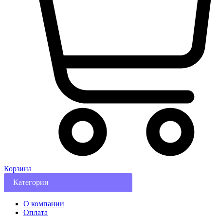
Корзина
Категории
О компании
Оплата