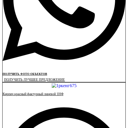
ПОЛУЧИТЬ ФОТО ОБЪЕКТОВ
ПОЛУЧИТЬ ЛУЧШЕЕ ПРЕДЛОЖЕНИЕ
Кирпич красный фактурный лицевой 1НФ