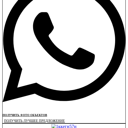
ПОЛУЧИТЬ ФОТО ОБЪЕКТОВ
ПОЛУЧИТЬ ЛУЧШЕЕ ПРЕДЛОЖЕНИЕ