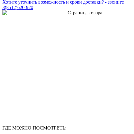
Хотите уточнить возможность и сроки доставки? - звоните
8(8512)620-920
ГДЕ МОЖНО ПОСМОТРЕТЬ: