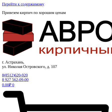
Перейти к содержимому
Привезем кирпич по хорошим ценам
г. Астрахань,
ул. Николая Островского, д. 107
8(8512)620-920
8 927 562-09-00
0.00
₽
0