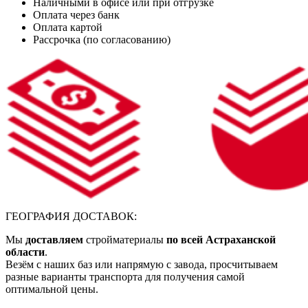
Наличными в офисе или при отгрузке
Оплата через банк
Оплата картой
Рассрочка (по согласованию)
ГЕОГРАФИЯ ДОСТАВОК:
Мы
доставляем
стройматериалы
по всей Астраханской
области
.
Везём с наших баз или напрямую с завода, просчитываем
разные варианты транспорта для получения самой
оптимальной цены.