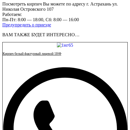
Посмотреть кирпич Вы можете по адресу г. Астрахань ул.
Николая Островского 107
Работаем:
Пн-Пт: 8:00 — 18:00, Сб: 8:00 — 16:00
Предупредить о приезде
ВАМ ТАКЖЕ БУДЕТ ИНТЕРЕСНО…
Кирпич белый фактурный лицевой 1НФ