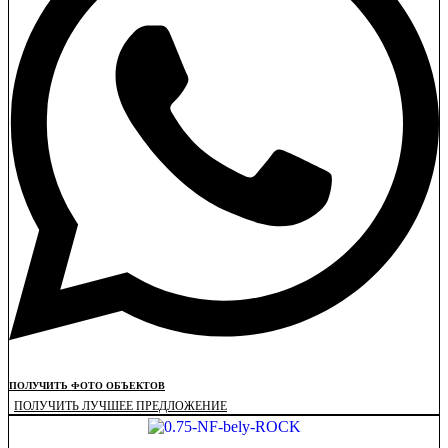
ПОЛУЧИТЬ ФОТО ОБЪЕКТОВ
ПОЛУЧИТЬ ЛУЧШЕЕ ПРЕДЛОЖЕНИЕ