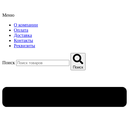
Меню
О компании
Оплата
Доставка
Контакты
Реквизиты
Поиск
Поиск