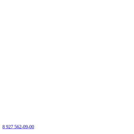
8 927 562-09-00