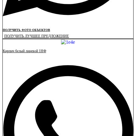
ПОЛУЧИТЬ ФОТО ОБЪЕКТОВ
ПОЛУЧИТЬ ЛУЧШЕЕ ПРЕДЛОЖЕНИЕ
Кирпич белый лицевой 1НФ