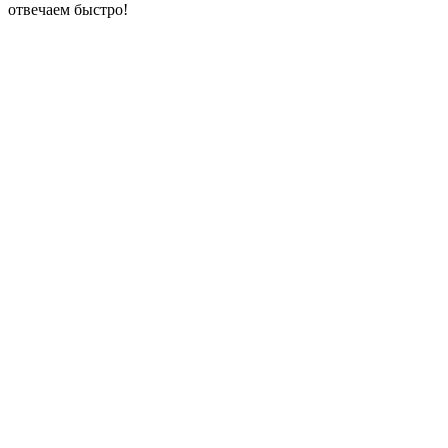
отвечаем быстро!