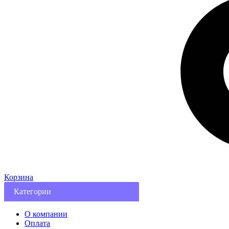
Корзина
Категории
О компании
Оплата