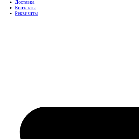
Доставка
Контакты
Реквизиты