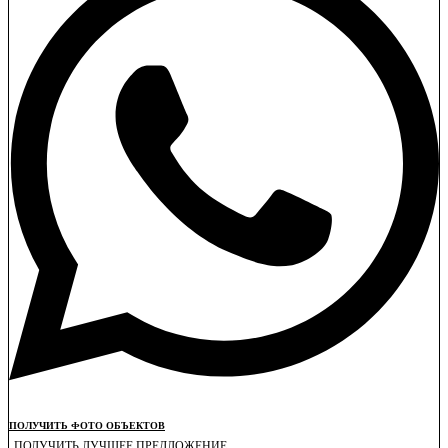
ПОЛУЧИТЬ ФОТО ОБЪЕКТОВ
ПОЛУЧИТЬ ЛУЧШЕЕ ПРЕДЛОЖЕНИЕ