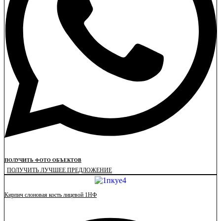
ПОЛУЧИТЬ ФОТО ОБЪЕКТОВ
ПОЛУЧИТЬ ЛУЧШЕЕ ПРЕДЛОЖЕНИЕ
Кирпич слоновая кость лицевой 1НФ