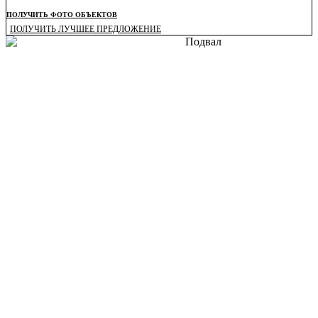
ПОЛУЧИТЬ ФОТО ОБЪЕКТОВ
ПОЛУЧИТЬ ЛУЧШЕЕ ПРЕДЛОЖЕНИЕ