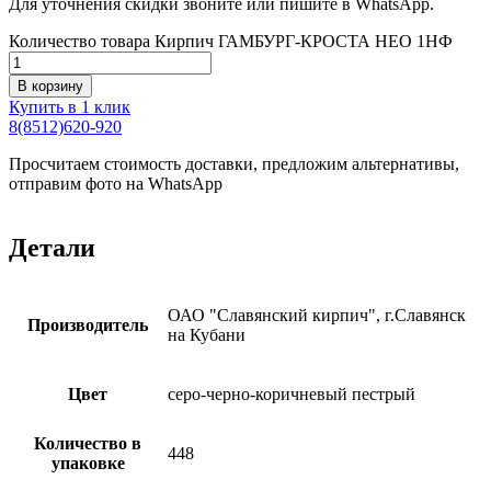
Для уточнения скидки звоните или пишите в WhatsApp.
Количество товара Кирпич ГАМБУРГ-КРОСТА НЕО 1НФ
В корзину
Купить в 1 клик
8(8512)620-920
Просчитаем стоимость доставки, предложим альтернативы,
отправим фото на WhatsApp
Детали
ОАО "Славянский кирпич", г.Славянск
Производитель
на Кубани
Цвет
серо-черно-коричневый пестрый
Количество в
448
упаковке