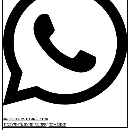
ПОЛУЧИТЬ ФОТО ОБЪЕКТОВ
ПОЛУЧИТЬ ЛУЧШЕЕ ПРЕДЛОЖЕНИЕ