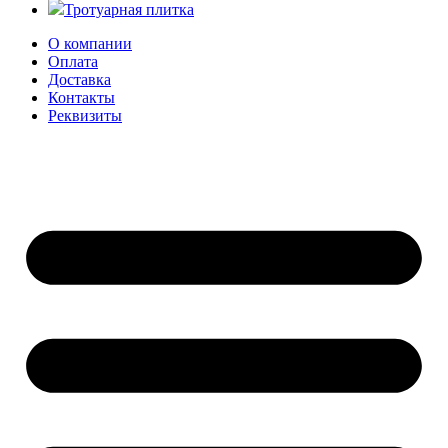
Тротуарная плитка
О компании
Оплата
Доставка
Контакты
Реквизиты