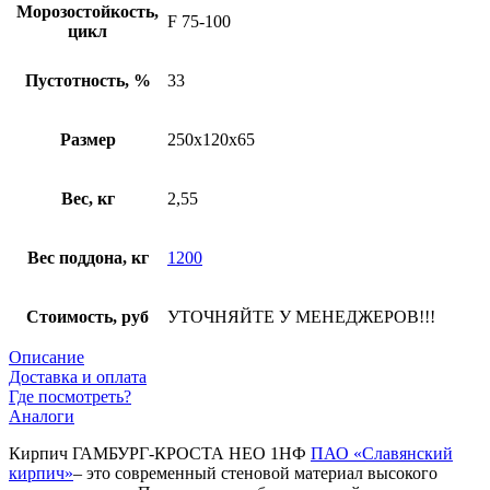
Морозостойкость,
F 75-100
цикл
Пустотность, %
33
Размер
250х120х65
Вес, кг
2,55
Вес поддона, кг
1200
Стоимость, руб
УТОЧНЯЙТЕ У МЕНЕДЖЕРОВ!!!
Описание
Доставка и оплата
Где посмотреть?
Аналоги
Кирпич ГАМБУРГ-КРОСТА НЕО 1НФ
ПАО «Славянский
кирпич»
– это современный стеновой материал высокого