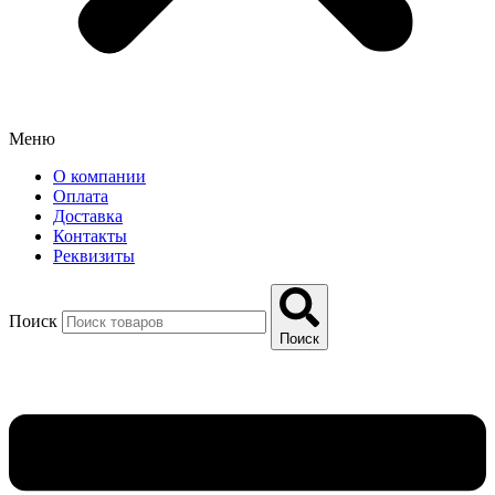
Меню
О компании
Оплата
Доставка
Контакты
Реквизиты
Поиск
Поиск