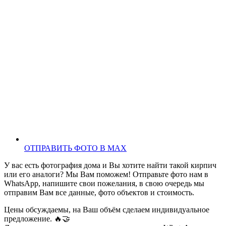
ОТПРАВИТЬ ФОТО В MAX
У вас есть фотография дома и Вы хотите найти такой кирпич
или его аналоги? Мы Вам поможем! Отправьте фото нам в
WhatsApp, напишите свои пожелания, в свою очередь мы
отправим Вам все данные, фото объектов и стоимость.
Цены обсуждаемы, на Ваш объём сделаем индивидуальное
предложение. 🔥🤝