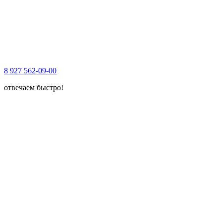
8 927 562-09-00
отвечаем быстро!