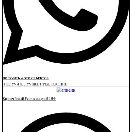
ПОЛУЧИТЬ ФОТО ОБЪЕКТОВ
ПОЛУЧИТЬ ЛУЧШЕЕ ПРЕДЛОЖЕНИЕ
Кирпич белый Рустик лицевой 1НФ