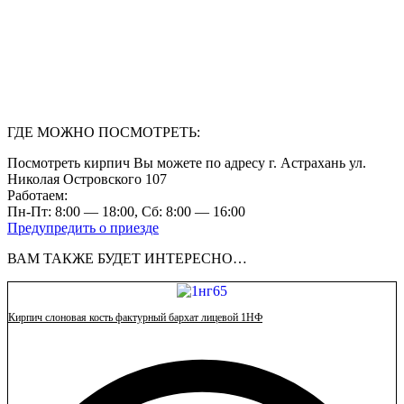
ГДЕ МОЖНО ПОСМОТРЕТЬ:
Посмотреть кирпич Вы можете по адресу г. Астрахань ул.
Николая Островского 107
Работаем:
Пн-Пт: 8:00 — 18:00, Сб: 8:00 — 16:00
Предупредить о приезде
ВАМ ТАКЖЕ БУДЕТ ИНТЕРЕСНО…
Кирпич слоновая кость фактурный бархат лицевой 1НФ