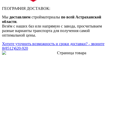
ГЕОГРАФИЯ ДОСТАВОК:
Мы
доставляем
стройматериалы
по всей Астраханской
области
.
Везём с наших баз или напрямую с завода, просчитываем
разные варианты транспорта для получения самой
оптимальной цены.
Хотите уточнить возможность и сроки доставки? - звоните
8(8512)620-920