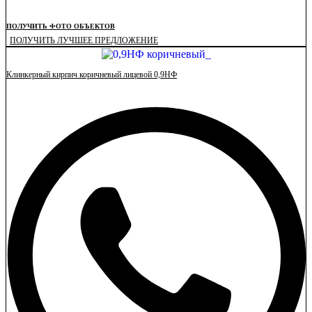
ПОЛУЧИТЬ ФОТО ОБЪЕКТОВ
ПОЛУЧИТЬ ЛУЧШЕЕ ПРЕДЛОЖЕНИЕ
Клинкерный кирпич коричневый лицевой 0,9НФ