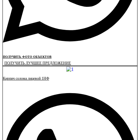
ПОЛУЧИТЬ ФОТО ОБЪЕКТОВ
ПОЛУЧИТЬ ЛУЧШЕЕ ПРЕДЛОЖЕНИЕ
Кирпич солома лицевой 1НФ