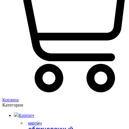
Корзина
Категории
Кирпич
кирпич