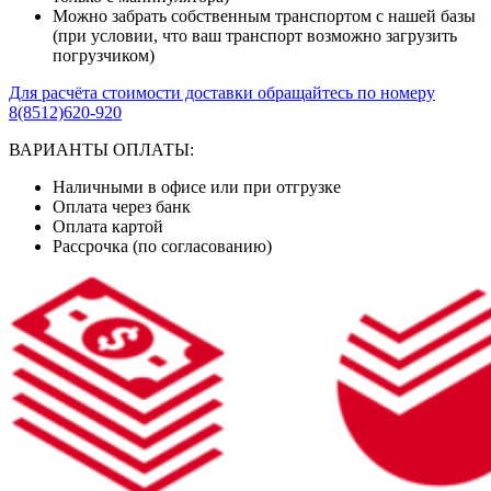
Можно забрать собственным транспортом с нашей базы
(при условии, что ваш транспорт возможно загрузить
погрузчиком)
Для расчёта стоимости доставки обращайтесь по номеру
8(8512)620-920
ВАРИАНТЫ ОПЛАТЫ:
Наличными в офисе или при отгрузке
Оплата через банк
Оплата картой
Рассрочка (по согласованию)