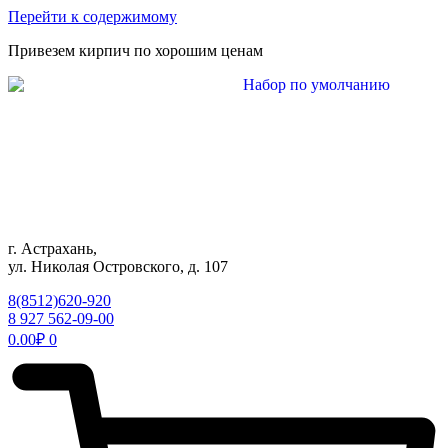
Перейти к содержимому
Привезем кирпич по хорошим ценам
г. Астрахань,
ул. Николая Островского, д. 107
8(8512)620-920
8 927 562-09-00
0.00
₽
0